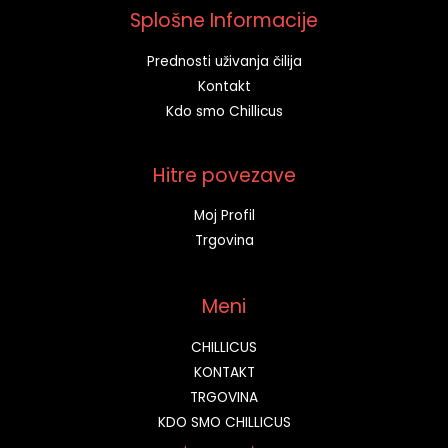
Splošne Informacije
Prednosti uživanja čilija
Kontakt
Kdo smo Chillicus
Hitre povezave
Moj Profil
Trgovina
Meni
CHILLICUS
KONTAKT
TRGOVINA
KDO SMO CHILLICUS