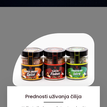
Prednosti uživanja čilija