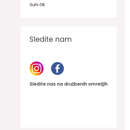
Suhi čili
Sledite nam
Sledite nas na družbenih omrežjih