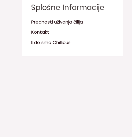
Splošne Informacije
Prednosti uživanja čilija
Kontakt
Kdo smo Chillicus