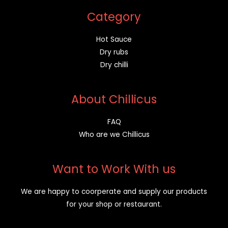
Category
Hot Sauce
Dry rubs
Dry chilli
About Chillicus
FAQ
Who are we Chillicus
Want to Work With us
We are happy to coorperate and supply our products
for your shop or restaurant.