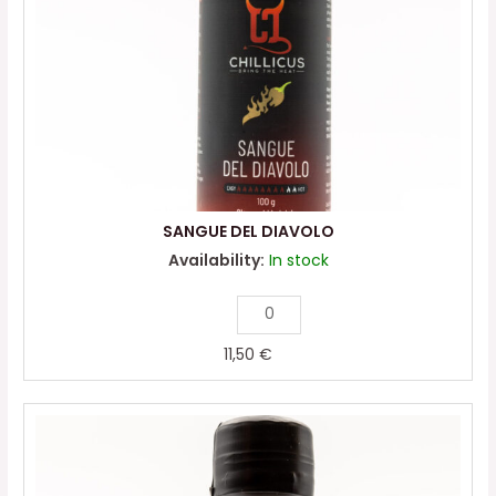
SANGUE DEL DIAVOLO
Availability:
In stock
11,50
€