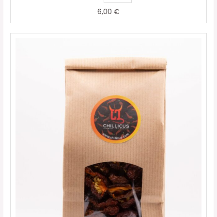
6,00
€