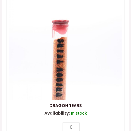
DRAGON TEARS
Availability:
In stock