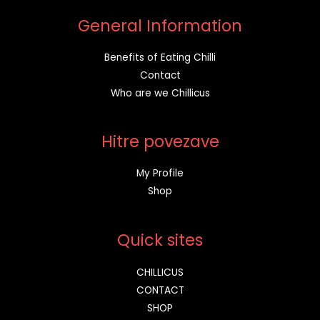
General Information
Benefits of Eating Chilli
Contact
Who are we Chillicus
Hitre povezave
My Profile
Shop
Quick sites
CHILLICUS
CONTACT
SHOP