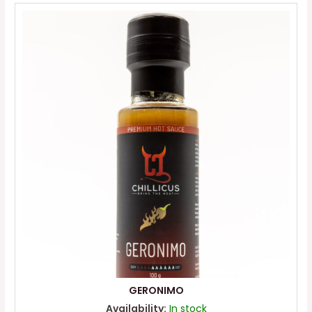
GERONIMO
Availability:
In stock