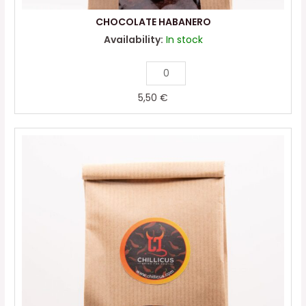
CHOCOLATE HABANERO
Availability:
In stock
5,50
€